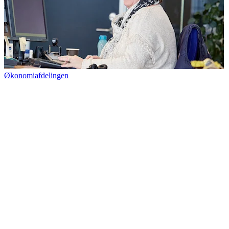
Økonomiafdelingen