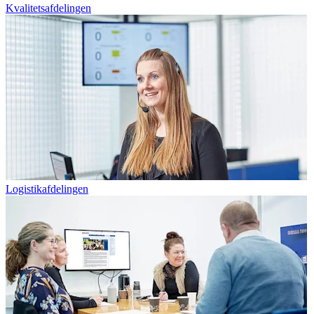
Kvalitetsafdelingen
Logistikafdelingen