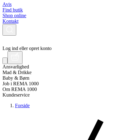
Avis
Find butik
Shop online
Kontakt
Log ind eller opret konto
Ansvarlighed
Mad & Drikke
Baby & Børn
Job i REMA 1000
Om REMA 1000
Kundeservice
Forside