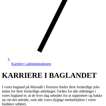
Karriere i administrationen
KARRIERE I BAGLANDET
I vores bagland på Marsallé i Horsens findes flere forskellige jobs
inden for flere forskellige afdelinger. Fælles for alle afdelinger i
vores bagland er, at de hver dag arbejder for at supportere og bakke
op om det arbejde, som alle vores dygtige medarbejdere i vores
butikker udfører.