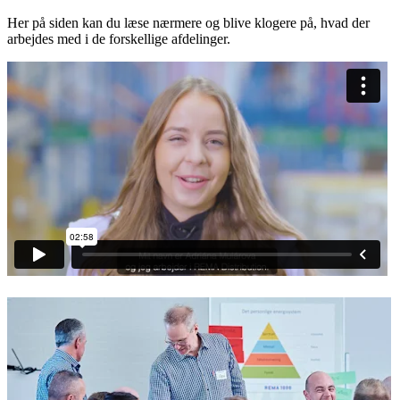
Her på siden kan du læse nærmere og blive klogere på, hvad der
arbejdes med i de forskellige afdelinger.