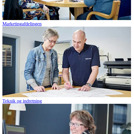
Marketingafdelingen
Teknik og indretning